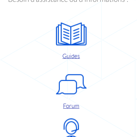
Guides
Forum